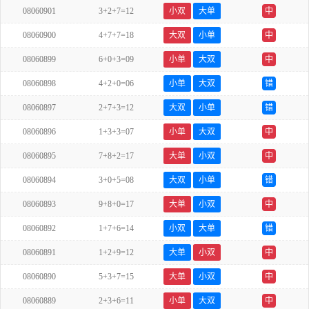
08060901
3+2+7=12
小双
大单
中
08060900
4+7+7=18
大双
小单
中
08060899
6+0+3=09
小单
大双
中
08060898
4+2+0=06
小单
大双
错
08060897
2+7+3=12
大双
小单
错
08060896
1+3+3=07
小单
大双
中
08060895
7+8+2=17
大单
小双
中
08060894
3+0+5=08
大双
小单
错
08060893
9+8+0=17
大单
小双
中
08060892
1+7+6=14
小双
大单
错
08060891
1+2+9=12
大单
小双
中
08060890
5+3+7=15
大单
小双
中
08060889
2+3+6=11
小单
大双
中