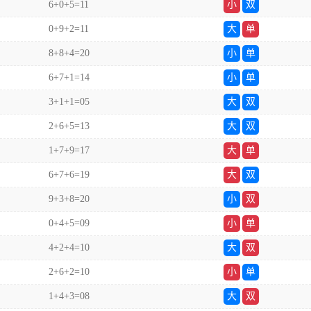
6+0+5=11
小
双
0+9+2=11
大
单
8+8+4=20
小
单
6+7+1=14
小
单
3+1+1=05
大
双
2+6+5=13
大
双
1+7+9=17
大
单
6+7+6=19
大
双
9+3+8=20
小
双
0+4+5=09
小
单
4+2+4=10
大
双
2+6+2=10
小
单
1+4+3=08
大
双