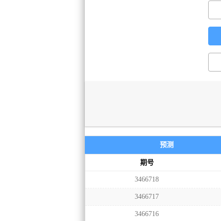
预测
期号
3466718
3466717
3466716