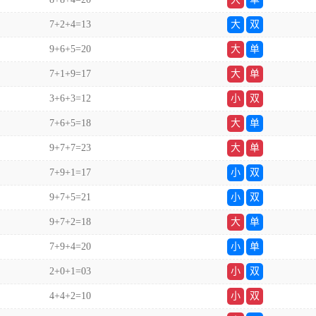
7+2+4=13
大
双
9+6+5=20
大
单
7+1+9=17
大
单
3+6+3=12
小
双
7+6+5=18
大
单
9+7+7=23
大
单
7+9+1=17
小
双
9+7+5=21
小
双
9+7+2=18
大
单
7+9+4=20
小
单
2+0+1=03
小
双
4+4+2=10
小
双