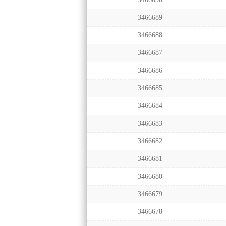
3466689
3466688
3466687
3466686
3466685
3466684
3466683
3466682
3466681
3466680
3466679
3466678