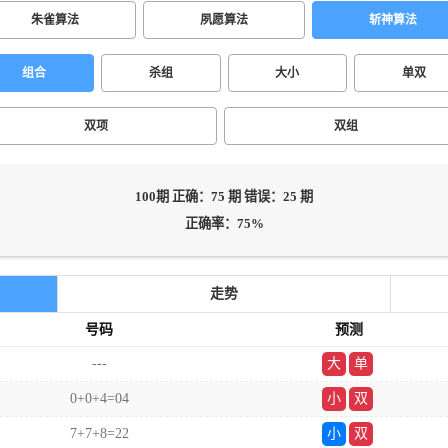
朱雀算法
夙愿算法
斩神算法
组合
杀组
大小
单双
双项
双组
100期 正确：75 期 错误：25 期
正确率：75%
走势
号码
预测
---
大
单
0+0+4=04
小
双
7+7+8=22
小
双