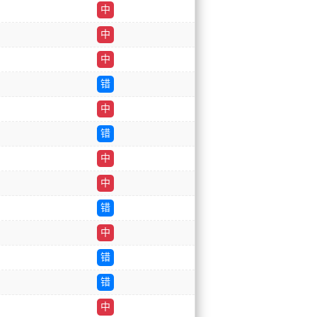
中
中
中
错
中
错
中
中
错
中
错
错
中