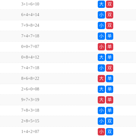
3+1+6=10
大
双
6+4+4=14
小
双
7+9+8=24
小
双
7+4+7=18
小
单
0+0+7=07
小
单
0+8+4=12
大
单
7+4+7=18
小
双
8+6+8=22
大
单
2+6+0=08
大
单
9+7+3=19
大
单
7+8+3=18
小
单
2+8+5=15
小
双
1+4+2=07
小
双