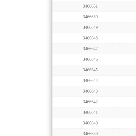
3466651
3466650
3466649
3466648
3466647
3466646
3466645
3466644
3466643
3466642
3466641
3466640
3466639