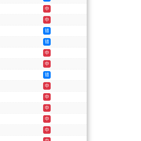
中
中
错
错
中
中
错
中
中
中
中
中
中