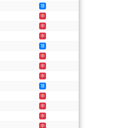
错
中
中
中
错
中
中
中
错
中
中
中
中