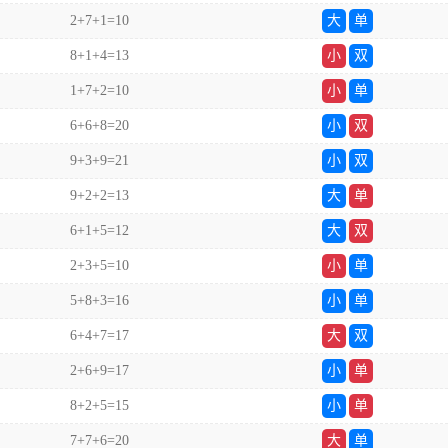
2+7+1=10
大
单
8+1+4=13
小
双
1+7+2=10
小
单
6+6+8=20
小
双
9+3+9=21
小
双
9+2+2=13
大
单
6+1+5=12
大
双
2+3+5=10
小
单
5+8+3=16
小
单
6+4+7=17
大
双
2+6+9=17
小
单
8+2+5=15
小
单
7+7+6=20
大
单