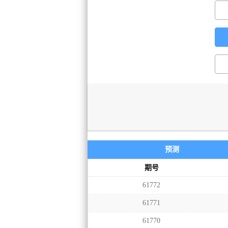
预测
期号
61772
61771
61770