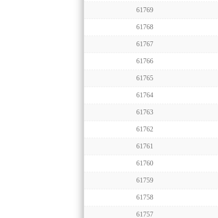
61769
61768
61767
61766
61765
61764
61763
61762
61761
61760
61759
61758
61757