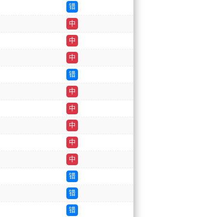
错
中
中
中
错
中
中
中
中
中
错
错
错