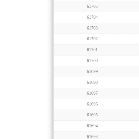
61705
61704
61703
61702
61701
61700
61699
61698
61697
61696
61695
61694
61693