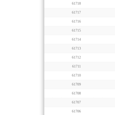
61718
61717
61716
61715
61714
61713
61712
61711
61710
61709
61708
61707
61706