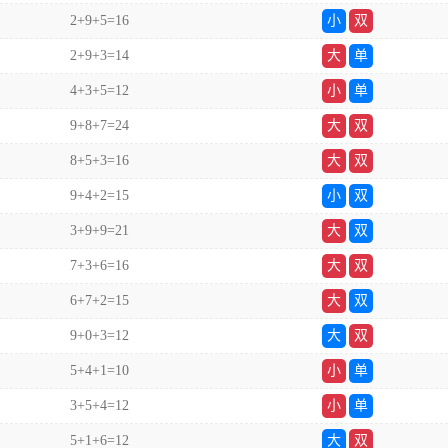
2+9+5=16
小
双
2+9+3=14
大
单
4+3+5=12
小
单
9+8+7=24
大
双
8+5+3=16
大
双
9+4+2=15
小
双
3+9+9=21
大
双
7+3+6=16
大
双
6+7+2=15
大
双
9+0+3=12
大
双
5+4+1=10
小
单
3+5+4=12
小
单
5+1+6=12
大
双