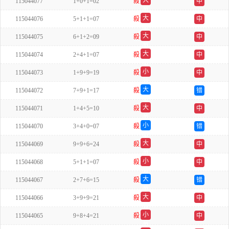
大
115044077
1+0+1=02
殺
中
单
大
115044076
5+1+1=07
殺
中
单
大
115044075
6+1+2=09
殺
中
单
大
115044074
2+4+1=07
殺
中
单
小
115044073
1+9+9=19
殺
中
双
大
115044072
7+9+1=17
殺
错
单
大
115044071
1+4+5=10
殺
中
单
小
115044070
3+4+0=07
殺
错
单
大
115044069
9+9+6=24
殺
中
单
小
115044068
5+1+1=07
殺
中
双
大
115044067
2+7+6=15
殺
错
单
大
115044066
3+9+9=21
殺
中
双
小
115044065
9+8+4=21
殺
中
单