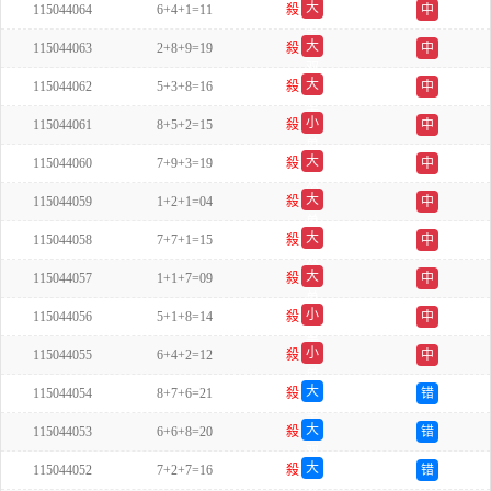
大
115044064
6+4+1=11
殺
中
单
大
115044063
2+8+9=19
殺
中
双
大
115044062
5+3+8=16
殺
中
单
小
115044061
8+5+2=15
殺
中
单
大
115044060
7+9+3=19
殺
中
双
大
115044059
1+2+1=04
殺
中
单
大
115044058
7+7+1=15
殺
中
双
大
115044057
1+1+7=09
殺
中
单
小
115044056
5+1+8=14
殺
中
单
小
115044055
6+4+2=12
殺
中
单
大
115044054
8+7+6=21
殺
错
单
大
115044053
6+6+8=20
殺
错
双
大
115044052
7+2+7=16
殺
错
双