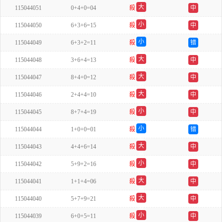
大
115044051
0+4+0=04
殺
中
单
小
115044050
6+3+6=15
殺
中
双
小
115044049
6+3+2=11
殺
错
单
大
115044048
3+6+4=13
殺
中
单
大
115044047
8+4+0=12
殺
中
双
大
115044046
2+4+4=10
殺
中
单
小
115044045
8+7+4=19
殺
中
单
小
115044044
1+0+0=01
殺
错
单
大
115044043
4+4+6=14
殺
中
单
小
115044042
5+9+2=16
殺
中
单
大
115044041
1+1+4=06
殺
中
单
大
115044040
5+7+9=21
殺
中
双
小
115044039
6+0+5=11
殺
中