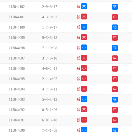
双
大
115044102
2+9+6=17
殺
错
单
大
115044101
4+3+0=07
殺
中
双
大
115044100
1+7+9=17
殺
错
单
大
115044099
9+3+6=18
殺
中
单
小
115044098
7+1+0=08
殺
错
双
大
115044097
3+7+0=10
殺
中
双
小
115044096
4+8+2=14
殺
中
单
小
115044095
2+1+4=07
殺
中
双
大
115044094
4+7+0=11
殺
中
单
小
115044093
5+4+3=12
殺
错
双
大
115044092
0+5+1=06
殺
中
单
小
115044091
6+9+3=18
殺
中
双
小
115044090
7+1+1=09
殺
错