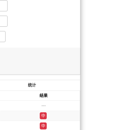
统计
结果
---
中
中