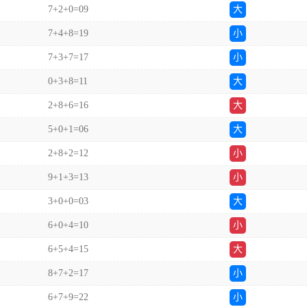
7+2+0=09
大
7+4+8=19
小
7+3+7=17
小
0+3+8=11
大
2+8+6=16
大
5+0+1=06
大
2+8+2=12
小
9+1+3=13
小
3+0+0=03
大
6+0+4=10
小
6+5+4=15
大
8+7+2=17
小
6+7+9=22
小