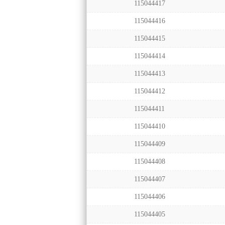
115044417
115044416
115044415
115044414
115044413
115044412
115044411
115044410
115044409
115044408
115044407
115044406
115044405