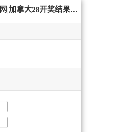
网址：28yC.cOm 加拿大PC预测网-加拿大pc28|提前在线预测官网|加拿大28开奖结果预测官网_专注研究加拿大预测!