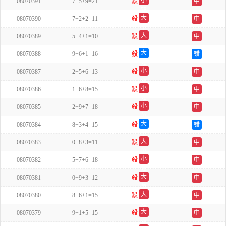
小
08070391
7+5+9=21
殺
中
双
大
08070390
7+2+2=11
殺
中
单
大
08070389
5+4+1=10
殺
中
单
大
08070388
9+6+1=16
殺
错
双
小
08070387
2+5+6=13
殺
中
双
小
08070386
1+6+8=15
殺
中
双
小
08070385
2+9+7=18
殺
中
单
大
08070384
8+3+4=15
殺
错
单
大
08070383
0+8+3=11
殺
中
单
小
08070382
5+7+6=18
殺
中
双
大
08070381
0+9+3=12
殺
中
单
大
08070380
8+6+1=15
殺
中
双
大
08070379
9+1+5=15
殺
中
双