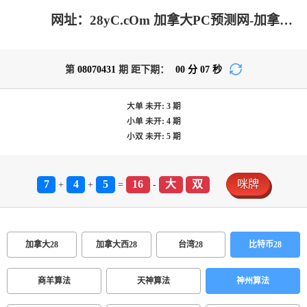
网址：28yC.cOm 加拿大PC预测网-加拿大pc28|提前在线预测官网|加拿大28开奖结果预测官网_专注研究加拿大预测!
第
08070431
期 距下期：
00
分
07
秒
大单
未开:
3
期
小单
未开:
4
期
小双
未开:
5
期
7
4
5
16
大
双
咪牌
+
+
=
-
加拿大28
加拿大西28
台湾28
比特币28
商羊算法
天神算法
神州算法