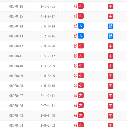
双
小
08070416
1+1+3=05
殺
中
双
小
08070415
4+4+9=17
殺
中
双
大
08070414
8+6+0=14
殺
错
双
大
08070413
6+2+8=16
殺
错
双
小
08070412
2+9+9=20
殺
中
双
大
08070411
0+5+7=12
殺
中
双
小
08070410
1+5+3=09
殺
中
双
小
08070409
9+6+5=20
殺
中
双
小
08070408
4+6+8=18
殺
中
单
大
08070407
8+1+2=11
殺
中
单
大
08070406
0+7+4=11
殺
中
双
大
08070405
1+0+8=09
殺
中
双
小
08070404
1+0+2=03
殺
中